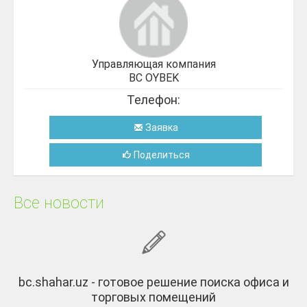
Управляющая компания
BC OYBEK
Телефон:
Заявка
Поделиться
Все новости
bc.shahar.uz - готовое решение поиска офиса и
торговых помещений