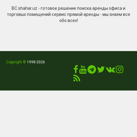
BC.shahar.uz - готовое решение поиска аренды офиса и
торговых помещений сервис прямой аренды - мы знаем все
обо всех!
Copyright ©
1998
-2026