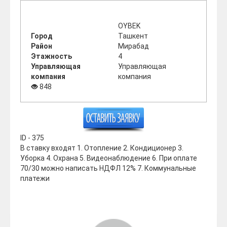
OYBEK
Город
Ташкент
Район
Мирабад
Этажность
4
Управляющая
Управляющая
компания
компания
848
ID - 375
В ставку входят 1. Отопление 2. Кондиционер 3.
Уборка 4. Охрана 5. Видеонаблюдение 6. При оплате
70/30 можно написать НДФЛ 12% 7. Коммунальные
платежи