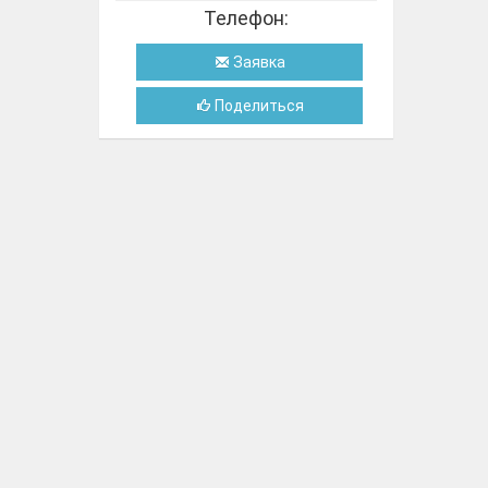
Телефон:
Заявка
Поделиться