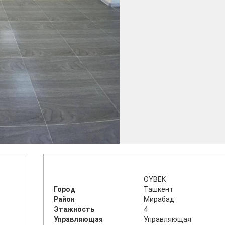
OYBEK
Город
Ташкент
Район
Мирабад
Этажность
4
Управляющая
Управляющая