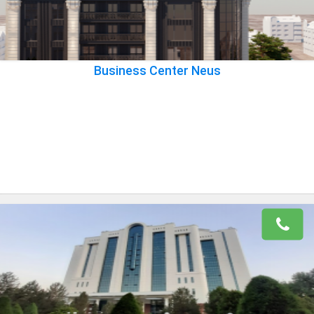
Business Center Neus