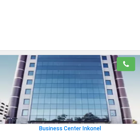
Business Center Inkonel