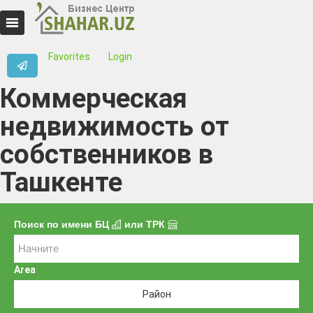
Favorites
Login
Коммерческая
недвижимость от
собственников в
Ташкенте
Поиск по имени БЦ
или ТРК
Area
Район