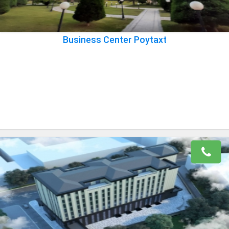
Business Center Poytaxt