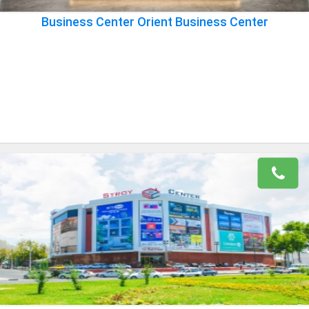
Business Center Orient Business Center