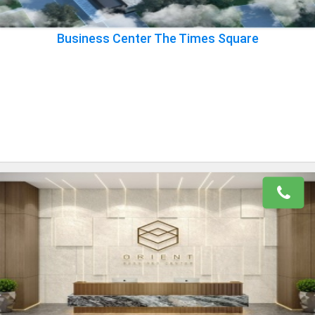
Business Center The Times Square