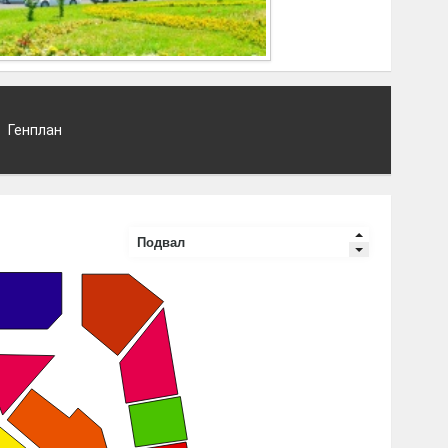
Генплан