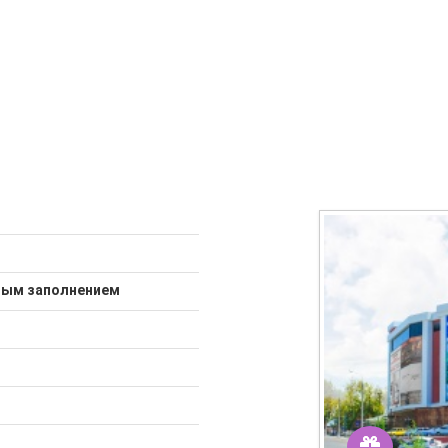
ным заполнением