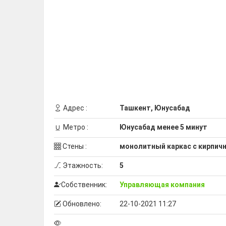
Адрес :
Ташкент, Юнусабад
Метро :
Юнусабад менее 5 минут
Стены :
монолитный каркас с кирпич
Этажность:
5
Собственник:
Управляющая компания
Обновлено:
22-10-2021 11:27