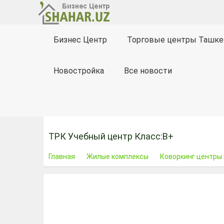
Бизнес Центр
Торговые центры Ташке
Новостройка
Все новости
ТРК Учебный центр Класс:B+
Главная
Жилые комплексы
Коворкинг центры 