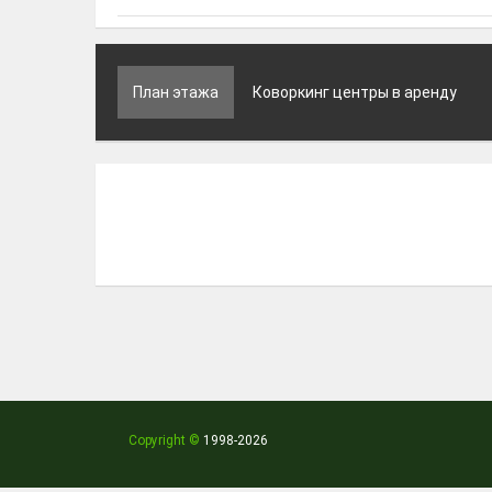
План этажа
Коворкинг центры в аренду
Copyright ©
1998
-2026