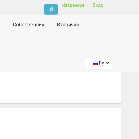
Избранное
Вход
у
Собственник
Вторичка
Ру