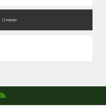
корпус