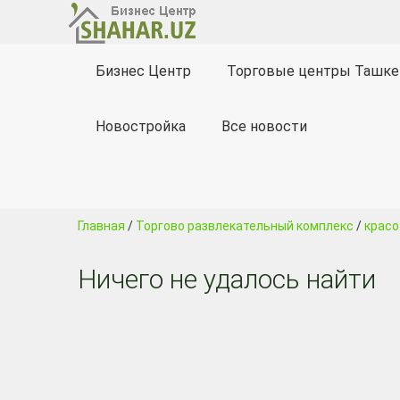
Бизнес Центр
Торговые центры Ташке
Новостройка
Все новости
Главная
/
Торгово развлекательный комплекс
/
красо
Ничего не удалось найти